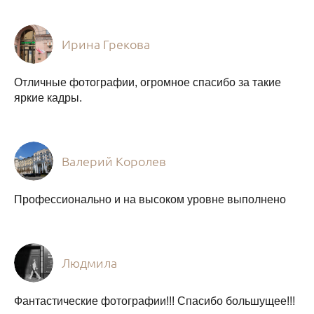
Ирина Грекова
Отличные фотографии, огромное спасибо за такие
яркие кадры.
Валерий Королев
Профессионально и на высоком уровне выполнено
Людмила
Фантастические фотографии!!! Спасибо большущее!!!