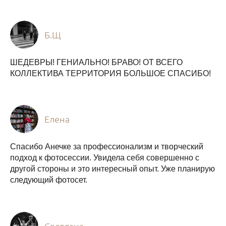
Б.Щ
ШЕДЕВРЫ! ГЕНИАЛЬНО! БРАВО! ОТ ВСЕГО
КОЛЛЕКТИВА ТЕРРИТОРИЯ БОЛЬШОЕ СПАСИБО!
Елена
Спасибо Анечке за профессионализм и творческий
подход к фотосессии. Увидела себя совершенно с
другой стороны и это интересный опыт. Уже планирую
следующий фотосет.
Светлана