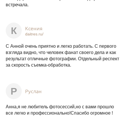
встречала.
Ксения
К
daitres.ru/
С Анной очень приятно и легко работать. С первого
взгляда видно, что человек фанат своего дела и как
результат отличные фотографии. Отдельный респект
за скорость съемка-обработка.
Р
Руслан
Анна,я не любитель фотосессий,но с вами прошло
все легко и профессионально!Спасибо огромное !