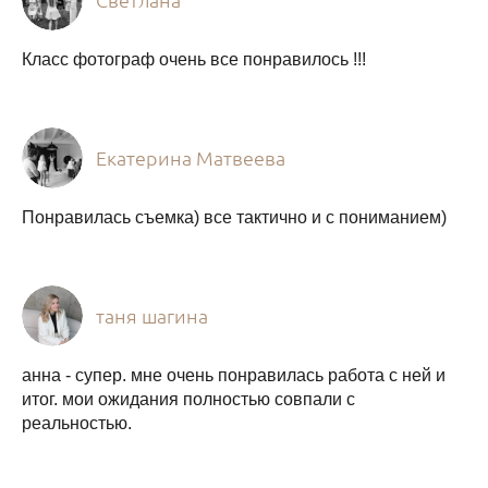
Класс фотограф очень все понравилось !!!
Екатерина Матвеева
Понравилась съемка) все тактично и с пониманием)
таня шагина
анна - супер. мне очень понравилась работа с ней и
итог. мои ожидания полностью совпали с
реальностью.