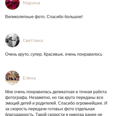
Марина
Великолепные фото. Спасибо большое!
Светлана
Очень круто, супер. Красивые, очень понравилось
Елена
Мне очень понравилась деликатная и точная работа
фотографа. Незаметно, но так круто переданы все
эмоций детей и родителей. Спасибо огромнейшее. И
за скорость передачи готовых фото отдельная
благодарность. Такой скорости я никогда ранее не