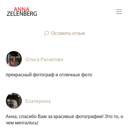
Оставить отзыв
Ольга Рычагова
прекрасный фотограф и отличные фото
Екатерина
Анна, спасибо Вам за красивые фотографии! Это то, о
чем мечталось!