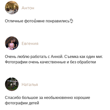
Антон
Отличные фото👍мне понравились👌
Евгения
Очень люблю работать с Анной. Съемка как один миг.
Фотографии очень качественные и без обработки
Наталья
Спасибо большое за необыкновенно хорошие
фотографии детей