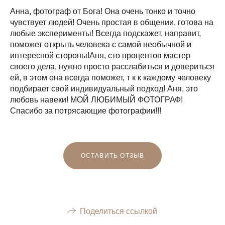
Анна, фотограф от Бога! Она очень тонко и точно
чувствует людей! Очень простая в общении, готова на
любые эксперименты! Всегда подскажет, направит,
поможет открыть человека с самой необычной и
интересной стороны!Аня, сто процентов мастер
своего дела, нужно просто расслабиться и довериться
ей, в этом она всегда поможет, т к к каждому человеку
подбирает свой индивидуальный подход! Аня, это
любовь навеки! МОЙ ЛЮБИМЫЙ ФОТОГРАФ!
Спасибо за потрясающие фотографии!!!
ОСТАВИТЬ ОТЗЫВ
Поделиться ссылкой