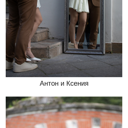
Антон и Ксения