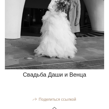
Свадьба Даши и Венца
Поделиться ссылкой