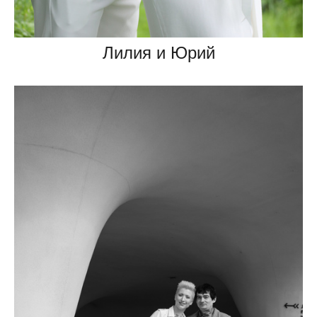
Лилия и Юрий