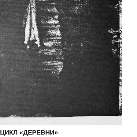
ЦИКЛ «ДЕРЕВНИ»