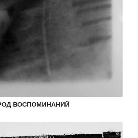
РОД ВОСПОМИНАНИЙ