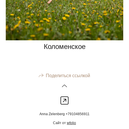
Коломенское
Поделиться ссылкой
Anna Zelenberg +79104856911
Сайт от
wfolio