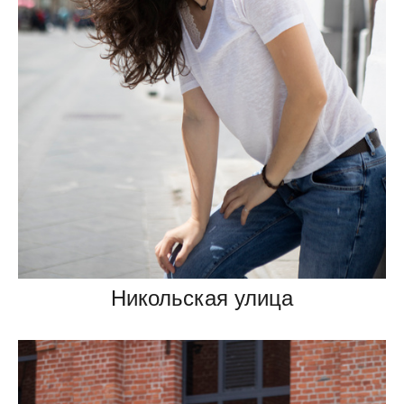
Никольская улица