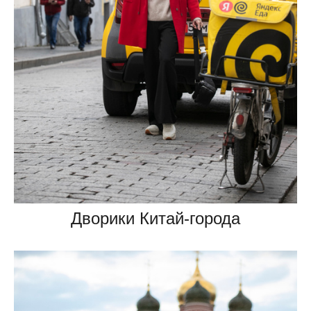
Дворики Китай-города