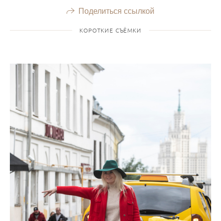
Поделиться ссылкой
КОРОТКИЕ СЪЁМКИ