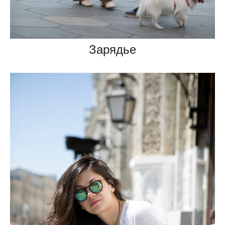
Зарядье