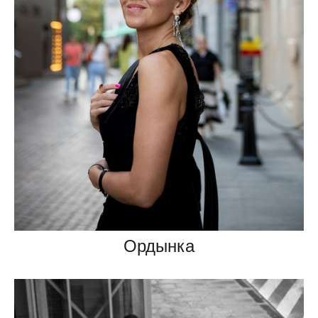
Ордынка