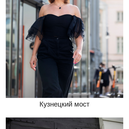
Кузнецкий мост