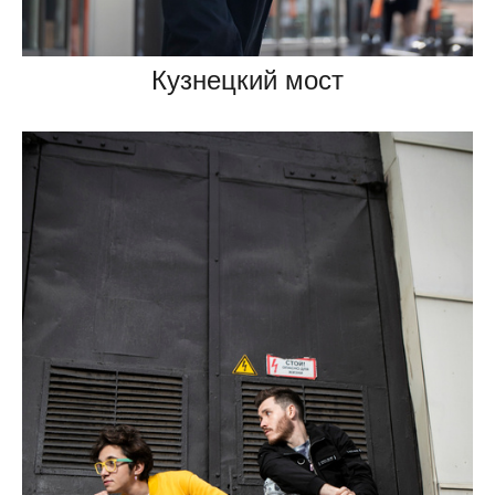
Кузнецкий мост