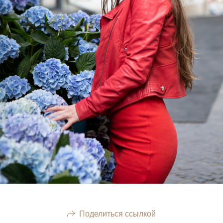
Поделиться ссылкой