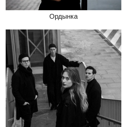
Ордынка