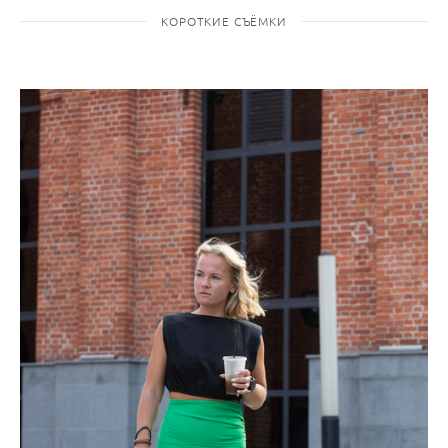
КОРОТКИЕ СЪЁМКИ